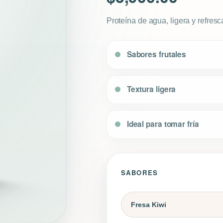
Proteína de agua, ligera y refresc
Sabores frutales
Textura ligera
Ideal para tomar fría
SABORES