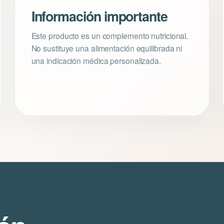
Información importante
Este producto es un complemento nutricional.
No sustituye una alimentación equilibrada ni
una indicación médica personalizada.