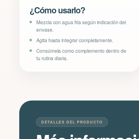
¿Cómo usarlo?
Mezcla con agua fría según indicación del
envase.
Agita hasta integrar completamente.
Consúmela como complemento dentro de
tu rutina diaria.
DETALLES DEL PRODUCTO