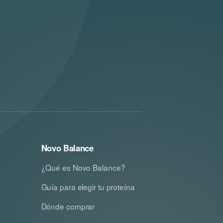
Novo Balance
¿Qué es Novo Balance?
Guía para elegir tu proteína
Dónde comprar