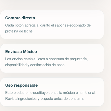
Compra directa
Cada botón agrega al carrito el sabor seleccionado de
proteína de leche.
Envíos a México
Los envíos están sujetos a cobertura de paquetería,
disponibilidad y confirmación de pago.
Uso responsable
Este producto no sustituye consulta médica o nutricional.
Revisa ingredientes y etiqueta antes de consumir.