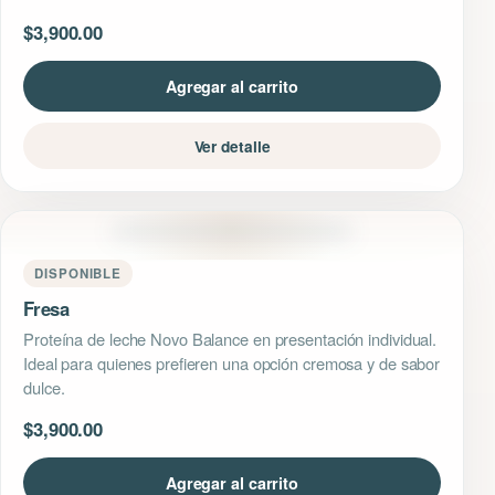
$
3,900.00
Agregar al carrito
Ver detalle
DISPONIBLE
Fresa
Proteína de leche Novo Balance en presentación individual.
Ideal para quienes prefieren una opción cremosa y de sabor
dulce.
$
3,900.00
Agregar al carrito