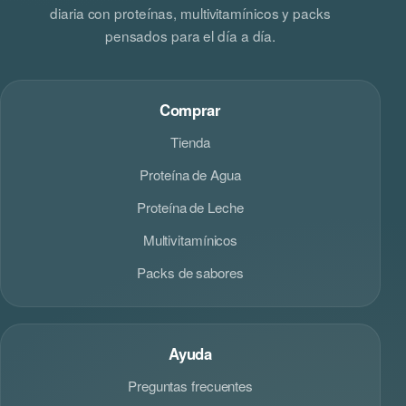
diaria con proteínas, multivitamínicos y packs
pensados para el día a día.
Comprar
Tienda
Proteína de Agua
Proteína de Leche
Multivitamínicos
Packs de sabores
Ayuda
Preguntas frecuentes