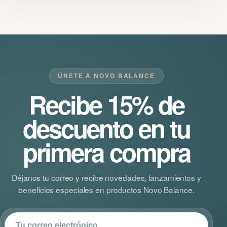
ÚNETE A NOVO BALANCE
Recibe 15% de
descuento en tu
primera compra
Déjanos tu correo y recibe novedades, lanzamientos y
beneficios especiales en productos Novo Balance.
Correo electrónico