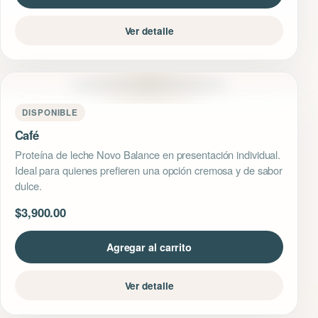
Ver detalle
DISPONIBLE
Café
Proteína de leche Novo Balance en presentación individual.
Ideal para quienes prefieren una opción cremosa y de sabor
dulce.
$
3,900.00
Agregar al carrito
Ver detalle