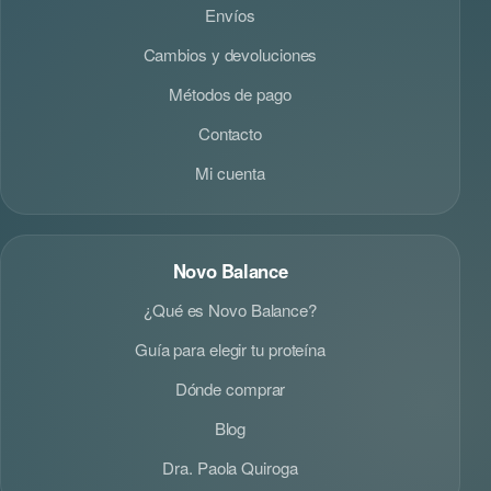
Envíos
Cambios y devoluciones
Métodos de pago
Contacto
Mi cuenta
Novo Balance
¿Qué es Novo Balance?
Guía para elegir tu proteína
Dónde comprar
Blog
Dra. Paola Quiroga