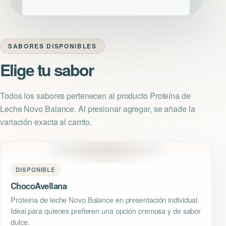
SABORES DISPONIBLES
Elige tu sabor
Todos los sabores pertenecen al producto Proteína de
Leche Novo Balance. Al presionar agregar, se añade la
variación exacta al carrito.
DISPONIBLE
ChocoAvellana
Proteína de leche Novo Balance en presentación individual.
Ideal para quienes prefieren una opción cremosa y de sabor
dulce.