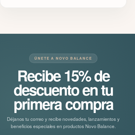
ÚNETE A NOVO BALANCE
Recibe 15% de
descuento en tu
primera compra
Déjanos tu correo y recibe novedades, lanzamientos y
beneficios especiales en productos Novo Balance.