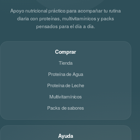
Apoyo nutricional práctico para acompañar tu rutina
diaria con proteínas, multivitamínicos y packs
pensados para el día a día.
Comprar
Tienda
Proteína de Agua
Proteína de Leche
Multivitamínicos
Packs de sabores
Ayuda