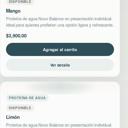
DISPONIBLE
Mango
Proteína de agua Novo Balance en presentación individual.
Ideal para quienes prefieren una opción ligera y refrescante.
$
3,900.00
Agregar al carrito
Ver detalle
PROTEÍNA DE AGUA
DISPONIBLE
Limón
Proteína de agua Novo Balance en presentación individual.