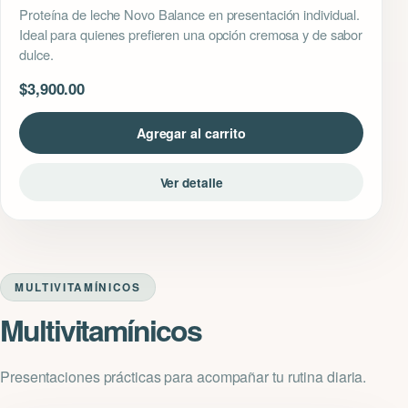
Proteína de leche Novo Balance en presentación individual.
Ideal para quienes prefieren una opción cremosa y de sabor
dulce.
$
3,900.00
Agregar al carrito
Ver detalle
MULTIVITAMÍNICOS
Multivitamínicos
Presentaciones prácticas para acompañar tu rutina diaria.