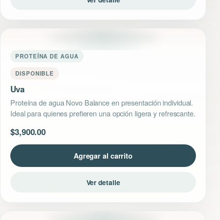
PROTEÍNA DE AGUA
DISPONIBLE
Uva
Proteína de agua Novo Balance en presentación individual.
Ideal para quienes prefieren una opción ligera y refrescante.
$
3,900.00
Agregar al carrito
Ver detalle