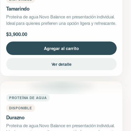
Tamarindo
Proteína de agua Novo Balance en presentación individual.
Ideal para quienes prefieren una opción ligera y refrescante.
$
3,900.00
Agregar al carrito
Ver detalle
PROTEÍNA DE AGUA
DISPONIBLE
Durazno
Proteína de agua Novo Balance en presentación individual.