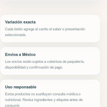
Variación exacta
Cada botón agrega al carrito el sabor o presentación
seleccionada.
Envíos a México
Los envíos están sujetos a cobertura de paquetería,
disponibilidad y confirmación de pago.
Uso responsable
Estos productos no sustituyen consulta médica o
nutricional. Revisa ingredientes y etiqueta antes de
consumir.