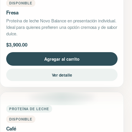
DISPONIBLE
Fresa
Proteína de leche Novo Balance en presentación individual.
Ideal para quienes prefieren una opción cremosa y de sabor
dulce.
$
3,900.00
Agregar al carrito
Ver detalle
PROTEÍNA DE LECHE
DISPONIBLE
Café