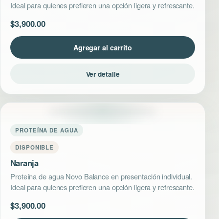
Ideal para quienes prefieren una opción ligera y refrescante.
$
3,900.00
Agregar al carrito
Ver detalle
PROTEÍNA DE AGUA
DISPONIBLE
Naranja
Proteína de agua Novo Balance en presentación individual.
Ideal para quienes prefieren una opción ligera y refrescante.
$
3,900.00