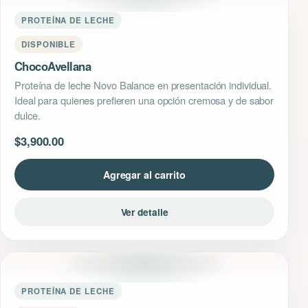
PROTEÍNA DE LECHE
DISPONIBLE
ChocoAvellana
Proteína de leche Novo Balance en presentación individual.
Ideal para quienes prefieren una opción cremosa y de sabor
dulce.
$
3,900.00
Agregar al carrito
Ver detalle
PROTEÍNA DE LECHE