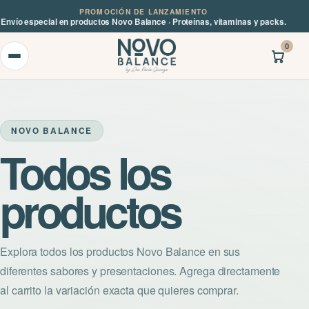
PROMOCIÓN DE LANZAMIENTO
Envío especial en productos Novo Balance · Proteínas, vitaminas y packs.
0
NOVO BALANCE
Todos los
productos
Explora todos los productos Novo Balance en sus
diferentes sabores y presentaciones. Agrega directamente
al carrito la variación exacta que quieres comprar.