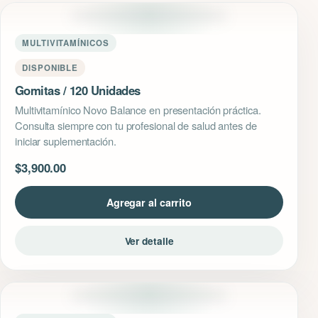
MULTIVITAMÍNICOS
DISPONIBLE
Gomitas / 120 Unidades
Multivitamínico Novo Balance en presentación práctica.
Consulta siempre con tu profesional de salud antes de
iniciar suplementación.
$
3,900.00
Agregar al carrito
Ver detalle