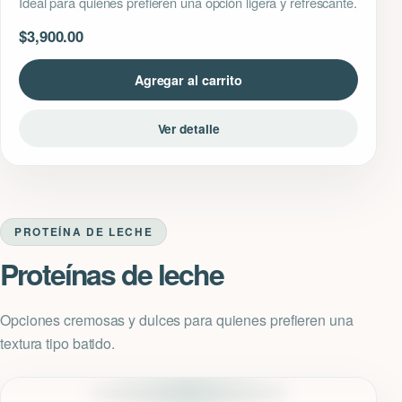
Ideal para quienes prefieren una opción ligera y refrescante.
$
3,900.00
Agregar al carrito
Ver detalle
PROTEÍNA DE LECHE
Proteínas de leche
Opciones cremosas y dulces para quienes prefieren una
textura tipo batido.