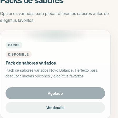
Opciones variadas para probar diferentes sabores antes de
elegir tus favoritos.
PACKS
DISPONIBLE
Pack de sabores variados
Pack de sabores variados Novo Balance. Perfecto para
descubrir nuevas opciones y elegir tus favoritos.
Agotado
Ver detalle