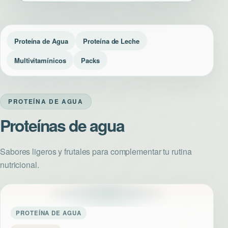
Proteína de Agua
Proteína de Leche
Multivitamínicos
Packs
PROTEÍNA DE AGUA
Proteínas de agua
Sabores ligeros y frutales para complementar tu rutina
nutricional.
PROTEÍNA DE AGUA