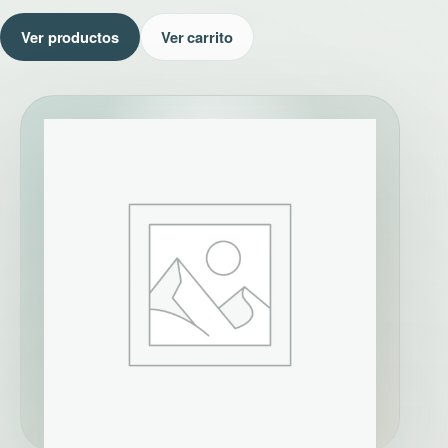
Ver productos
Ver carrito