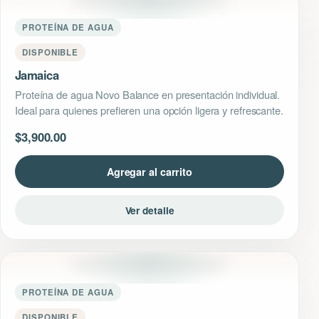
PROTEÍNA DE AGUA
DISPONIBLE
Jamaica
Proteína de agua Novo Balance en presentación individual.
Ideal para quienes prefieren una opción ligera y refrescante.
$
3,900.00
Agregar al carrito
Ver detalle
PROTEÍNA DE AGUA
DISPONIBLE