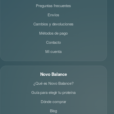
Preguntas frecuentes
Envíos
Cambios y devoluciones
Métodos de pago
Contacto
Mi cuenta
Novo Balance
¿Qué es Novo Balance?
Guía para elegir tu proteína
Dónde comprar
Blog