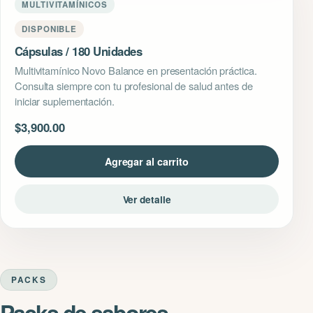
MULTIVITAMÍNICOS
DISPONIBLE
Cápsulas / 180 Unidades
Multivitamínico Novo Balance en presentación práctica.
Consulta siempre con tu profesional de salud antes de
iniciar suplementación.
$
3,900.00
Agregar al carrito
Ver detalle
PACKS
Packs de sabores