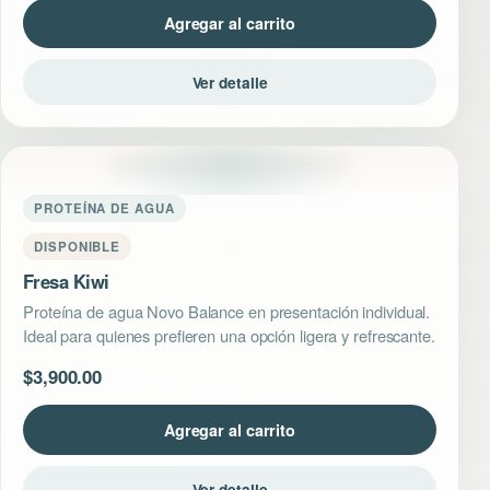
Agregar al carrito
Ver detalle
PROTEÍNA DE AGUA
DISPONIBLE
Fresa Kiwi
Proteína de agua Novo Balance en presentación individual.
Ideal para quienes prefieren una opción ligera y refrescante.
$
3,900.00
Agregar al carrito
Ver detalle