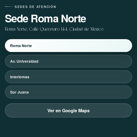
SEDES DE ATENCIÓN
Sede Roma Norte
Roma Norte, Calle Querétaro 144, Ciudad de México
Roma Norte
Av. Universidad
Interlomas
Sor Juana
Ver en Google Maps