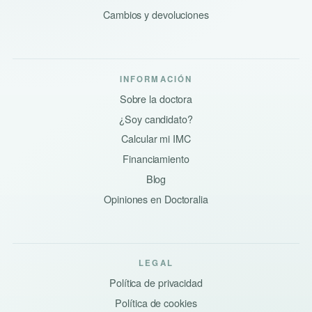
Cambios y devoluciones
INFORMACIÓN
Sobre la doctora
¿Soy candidato?
Calcular mi IMC
Financiamiento
Blog
Opiniones en Doctoralia
LEGAL
Política de privacidad
Política de cookies