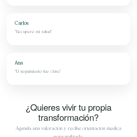
Carlos
“Recuperé mi salud”
Ana
“El seguimiento fue clave”
¿Quieres vivir tu propia
transformación?
Agenda una valoración y recibe orientación médica