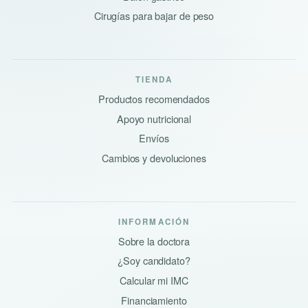
Cirugías para bajar de peso
TIENDA
Productos recomendados
Apoyo nutricional
Envíos
Cambios y devoluciones
INFORMACIÓN
Sobre la doctora
¿Soy candidato?
Calcular mi IMC
Financiamiento