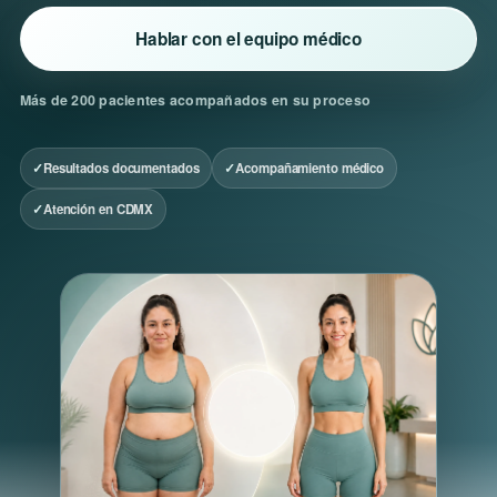
Hablar con el equipo médico
Más de 200 pacientes acompañados en su proceso
Resultados documentados
Acompañamiento médico
Atención en CDMX