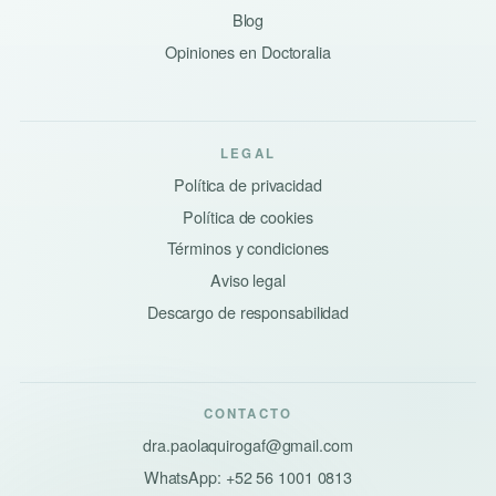
Blog
Opiniones en Doctoralia
LEGAL
Política de privacidad
Política de cookies
Términos y condiciones
Aviso legal
Descargo de responsabilidad
CONTACTO
dra.paolaquirogaf@gmail.com
WhatsApp: +52 56 1001 0813