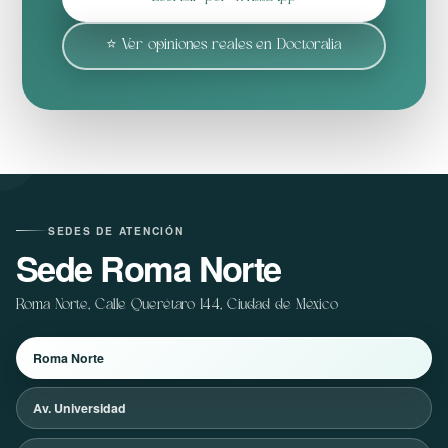
⭐ Ver opiniones reales en Doctoralia
SEDES DE ATENCIÓN
Sede Roma Norte
Roma Norte, Calle Querétaro 144, Ciudad de México
Roma Norte
Av. Universidad