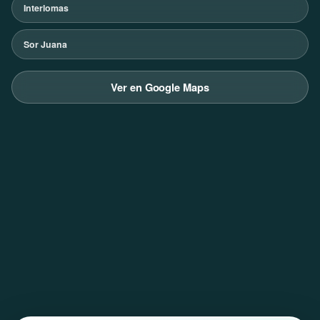
Interlomas
Sor Juana
Ver en Google Maps