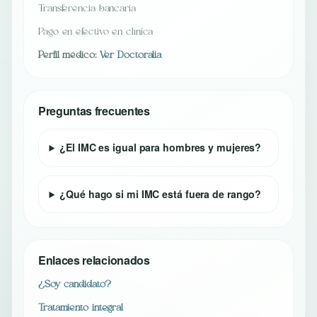
Transferencia bancaria
Pago en efectivo en clínica
Perfil médico:
Ver Doctoralia
Preguntas frecuentes
¿El IMC es igual para hombres y mujeres?
¿Qué hago si mi IMC está fuera de rango?
Enlaces relacionados
¿Soy candidato?
Tratamiento integral