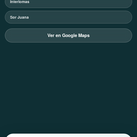
Interlomas
Sor Juana
Ver en Google Maps