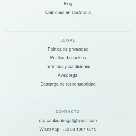
Blog
Opiniones en Doctoralia
LEGAL
Política de privacidad
Política de cookies
Términos y condiciones
Aviso legal
Descargo de responsabilidad
CONTACTO
dra.paolaquirogaf@gmail.com
WhatsApp: +52 56 1001 0813