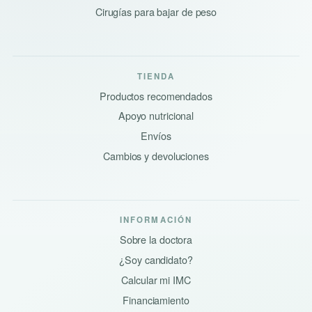
Cirugías para bajar de peso
TIENDA
Productos recomendados
Apoyo nutricional
Envíos
Cambios y devoluciones
INFORMACIÓN
Sobre la doctora
¿Soy candidato?
Calcular mi IMC
Financiamiento