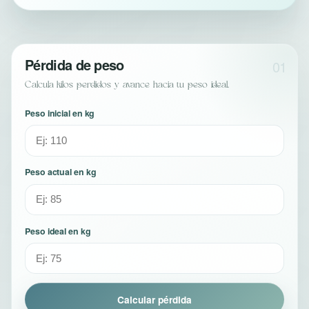
Pérdida de peso
01
Calcula kilos perdidos y avance hacia tu peso ideal.
Peso inicial en kg
Peso actual en kg
Peso ideal en kg
Calcular pérdida