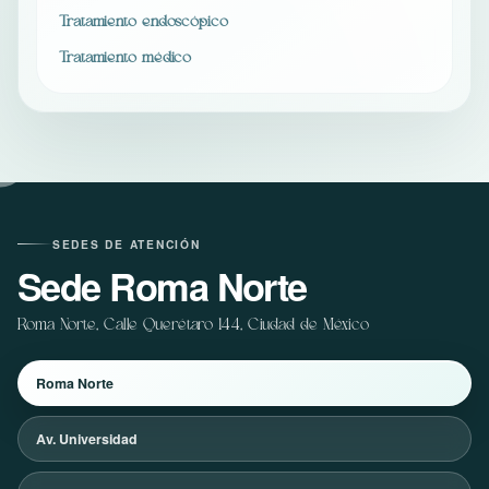
Tratamiento endoscópico
Tratamiento médico
SEDES DE ATENCIÓN
Sede Roma Norte
Roma Norte, Calle Querétaro 144, Ciudad de México
Roma Norte
Av. Universidad