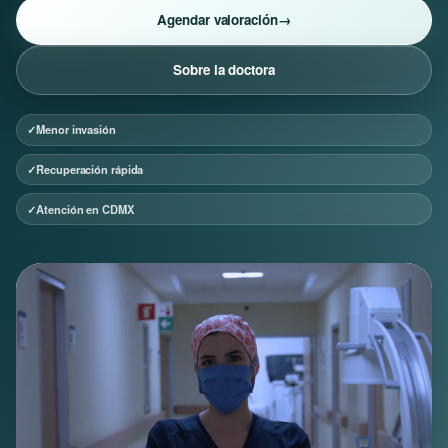
Agendar valoración
→
Sobre la doctora
Menor invasión
Recuperación rápida
Atención en CDMX