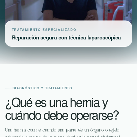
TRATAMIENTO ESPECIALIZADO
Reparación segura con técnica laparoscópica
DIAGNÓSTICO Y TRATAMIENTO
¿Qué es una hernia y
cuándo debe operarse?
Una hernia ocurre cuando una parte de un órgano o tejido