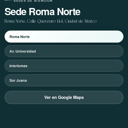
SEDES DE ATENCIÓN
Sede Roma Norte
Roma Norte, Calle Querétaro 144, Ciudad de México
Roma Norte
Av. Universidad
Interlomas
Sor Juana
Ver en Google Maps