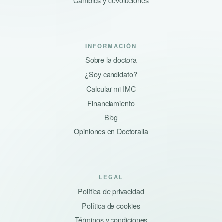
Cambios y devoluciones
INFORMACIÓN
Sobre la doctora
¿Soy candidato?
Calcular mi IMC
Financiamiento
Blog
Opiniones en Doctoralia
LEGAL
Política de privacidad
Política de cookies
Términos y condiciones