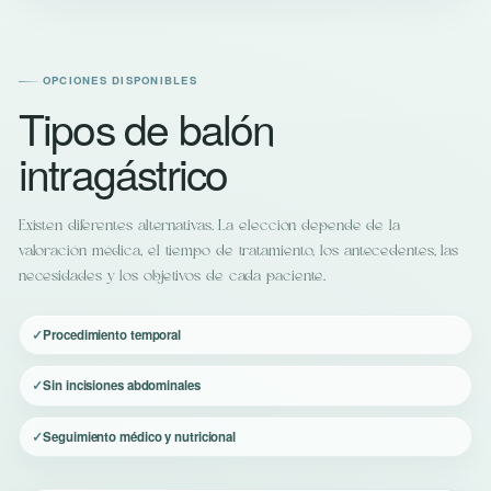
OPCIONES DISPONIBLES
Tipos de balón
intragástrico
Existen diferentes alternativas. La elección depende de la
valoración médica, el tiempo de tratamiento, los antecedentes, las
necesidades y los objetivos de cada paciente.
Procedimiento temporal
Sin incisiones abdominales
Seguimiento médico y nutricional