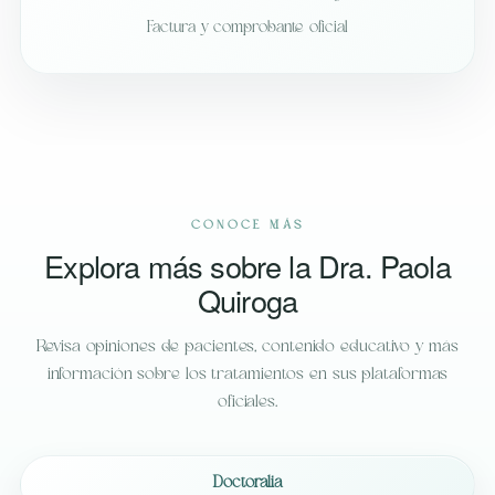
Factura y comprobante oficial
CONOCE MÁS
Explora más sobre la Dra. Paola
Quiroga
Revisa opiniones de pacientes, contenido educativo y más
información sobre los tratamientos en sus plataformas
oficiales.
Doctoralia