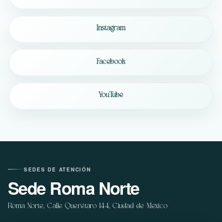
Instagram
Facebook
YouTube
SEDES DE ATENCIÓN
Sede Roma Norte
Roma Norte, Calle Querétaro 144, Ciudad de México