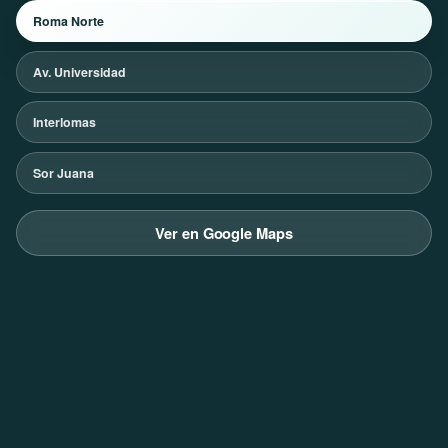
Roma Norte
Av. Universidad
Interlomas
Sor Juana
Ver en Google Maps