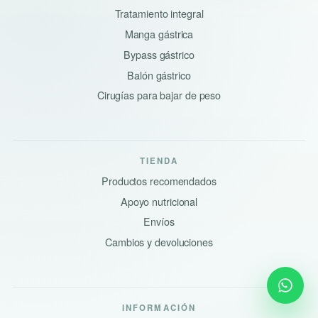
Tratamiento integral
Manga gástrica
Bypass gástrico
Balón gástrico
Cirugías para bajar de peso
TIENDA
Productos recomendados
Apoyo nutricional
Envíos
Cambios y devoluciones
INFORMACIÓN