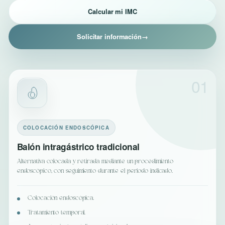
Calcular mi IMC
Solicitar información
→
01
COLOCACIÓN ENDOSCÓPICA
Balón intragástrico tradicional
Alternativa colocada y retirada mediante un procedimiento
endoscópico, con seguimiento durante el periodo indicado.
Colocación endoscópica.
Tratamiento temporal.