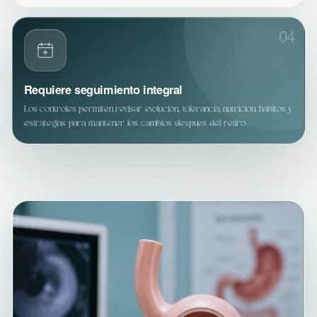
04
Requiere seguimiento integral
Los controles permiten revisar evolución, tolerancia, nutrición, hábitos y
estrategias para mantener los cambios después del retiro.