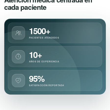
cada paciente
1500+
PACIENTES ATENDIDOS
10+
AÑOS DE EXPERIENCIA
95%
SATISFACCIÓN REPORTADA