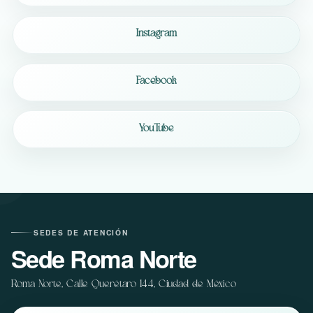
Instagram
Facebook
YouTube
SEDES DE ATENCIÓN
Sede Roma Norte
Roma Norte, Calle Querétaro 144, Ciudad de México