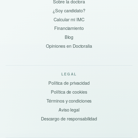
Sobre la doctora
¿Soy candidato?
Calcular mi IMC
Financiamiento
Blog
Opiniones en Doctoralia
LEGAL
Política de privacidad
Política de cookies
Términos y condiciones
Aviso legal
Descargo de responsabilidad