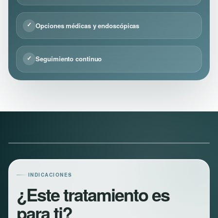
Opciones médicas y endoscópicas
✓
Seguimiento continuo
✓
INDICACIONES
¿Este tratamiento es
para ti?