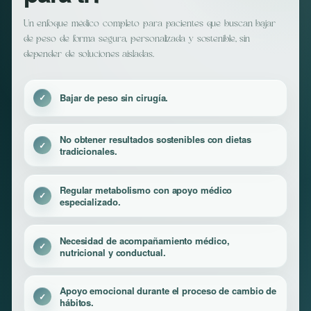
Un enfoque médico completo para pacientes que buscan bajar
de peso de forma segura, personalizada y sostenible, sin
depender de soluciones aisladas.
Bajar de peso sin cirugía.
No obtener resultados sostenibles con dietas
tradicionales.
Regular metabolismo con apoyo médico
especializado.
Necesidad de acompañamiento médico,
nutricional y conductual.
Apoyo emocional durante el proceso de cambio de
hábitos.