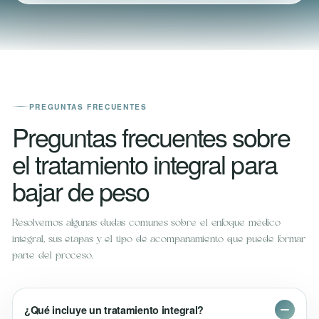
PREGUNTAS FRECUENTES
Preguntas frecuentes sobre
el tratamiento integral para
bajar de peso
Resolvemos algunas dudas comunes sobre el enfoque médico
integral, sus etapas y el tipo de acompañamiento que puede formar
parte del proceso.
¿Qué incluye un tratamiento integral?