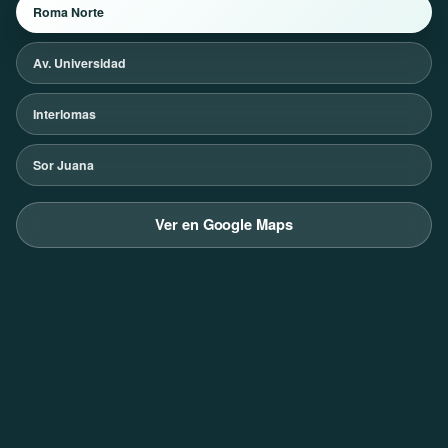
Roma Norte
Av. Universidad
Interlomas
Sor Juana
Ver en Google Maps