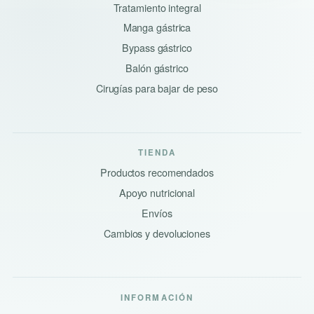
Tratamiento integral
Manga gástrica
Bypass gástrico
Balón gástrico
Cirugías para bajar de peso
TIENDA
Productos recomendados
Apoyo nutricional
Envíos
Cambios y devoluciones
INFORMACIÓN