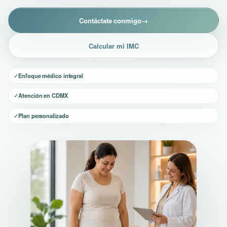
Contáctate conmigo
→
Calcular mi IMC
Enfoque médico integral
Atención en CDMX
Plan personalizado