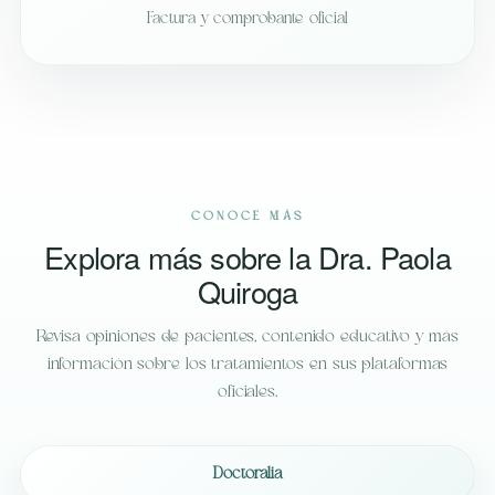
Factura y comprobante oficial
CONOCE MÁS
Explora más sobre la Dra. Paola
Quiroga
Revisa opiniones de pacientes, contenido educativo y más
información sobre los tratamientos en sus plataformas
oficiales.
Doctoralia