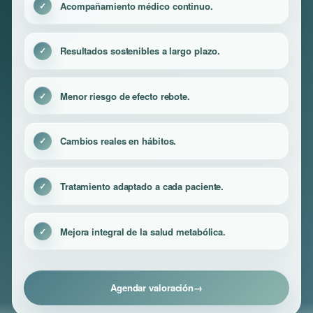
Acompañamiento médico continuo.
Resultados sostenibles a largo plazo.
Menor riesgo de efecto rebote.
Cambios reales en hábitos.
Tratamiento adaptado a cada paciente.
Mejora integral de la salud metabólica.
Agendar valoración
→